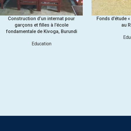
Construction d’un internat pour
Fonds d’étude « 
garçons et filles à l’école
au 
fondamentale de Kivoga, Burundi
Edu
Education