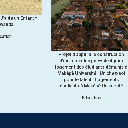
J’aide un Enfant »
Rwanda
cation
Projet d’appui à la construction
d’un immeuble polyvalent pour
logement des étudiants démunis à
Makèpè Université : Un chez-soi
pour le talent : Logements
étudiants à Maképé Université
Education