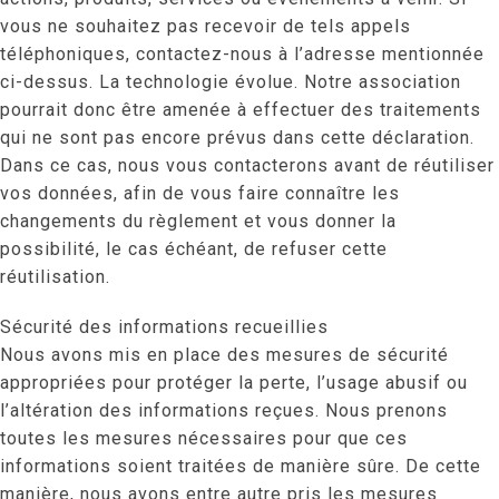
vous ne souhaitez pas recevoir de tels appels
téléphoniques, contactez-nous à l’adresse mentionnée
ci-dessus. La technologie évolue. Notre association
pourrait donc être amenée à effectuer des traitements
qui ne sont pas encore prévus dans cette déclaration.
Dans ce cas, nous vous contacterons avant de réutiliser
vos données, afin de vous faire connaître les
changements du règlement et vous donner la
possibilité, le cas échéant, de refuser cette
réutilisation.
Sécurité des informations recueillies
Nous avons mis en place des mesures de sécurité
appropriées pour protéger la perte, l’usage abusif ou
l’altération des informations reçues. Nous prenons
toutes les mesures nécessaires pour que ces
informations soient traitées de manière sûre. De cette
manière, nous avons entre autre pris les mesures