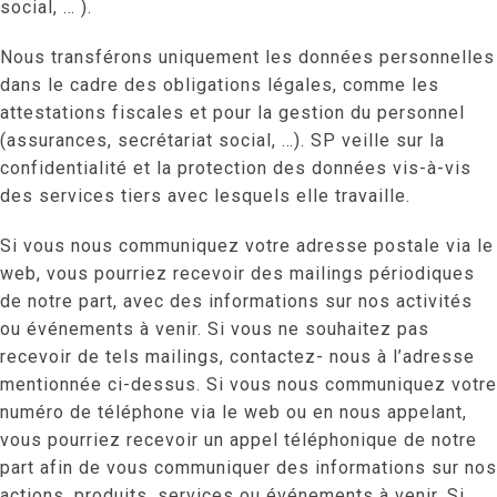
social, … ).
Nous transférons uniquement les données personnelles
dans le cadre des obligations légales, comme les
attestations fiscales et pour la gestion du personnel
(assurances, secrétariat social, …). SP veille sur la
confidentialité et la protection des données vis-à-vis
des services tiers avec lesquels elle travaille.
Si vous nous communiquez votre adresse postale via le
web, vous pourriez recevoir des mailings périodiques
de notre part, avec des informations sur nos activités
ou événements à venir. Si vous ne souhaitez pas
recevoir de tels mailings, contactez- nous à l’adresse
mentionnée ci-dessus. Si vous nous communiquez votre
numéro de téléphone via le web ou en nous appelant,
vous pourriez recevoir un appel téléphonique de notre
part afin de vous communiquer des informations sur nos
actions, produits, services ou événements à venir. Si