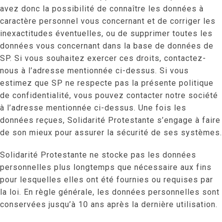
avez donc la possibilité de connaître les données à
caractère personnel vous concernant et de corriger les
inexactitudes éventuelles, ou de supprimer toutes les
données vous concernant dans la base de données de
SP. Si vous souhaitez exercer ces droits, contactez-
nous à l’adresse mentionnée ci-dessus. Si vous
estimez que SP ne respecte pas la présente politique
de confidentialité, vous pouvez contacter notre société
à l’adresse mentionnée ci-dessus. Une fois les
données reçues, Solidarité Protestante s’engage à faire
de son mieux pour assurer la sécurité de ses systèmes.
Solidarité Protestante ne stocke pas les données
personnelles plus longtemps que nécessaire aux fins
pour lesquelles elles ont été fournies ou requises par
la loi. En règle générale, les données personnelles sont
conservées jusqu’à 10 ans après la dernière utilisation.