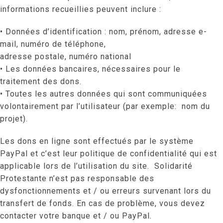
informations recueillies peuvent inclure :
• Données d’identification : nom, prénom, adresse e-
mail, numéro de téléphone,
adresse postale, numéro national
• Les données bancaires, nécessaires pour le
traitement des dons.
• Toutes les autres données qui sont communiquées
volontairement par l’utilisateur (par exemple: nom du
projet).
Les dons en ligne sont effectués par le système
PayPal et c’est leur politique de confidentialité qui est
applicable lors de l’utilisation du site. Solidarité
Protestante n’est pas responsable des
dysfonctionnements et / ou erreurs survenant lors du
transfert de fonds. En cas de problème, vous devez
contacter votre banque et / ou PayPal.