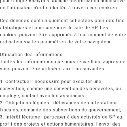
pour Google Analytics. Aucune identification nominative
de l’utilisateur n’est collectée à travers ces cookies.
Ces données sont uniquement collectées pour des fins
statistiques et pour améliorer le site de SP. Les
cookies peuvent être supprimés à tout moment de votre
ordinateur via les paramètres de votre navigateur.
Utilisation des informations
Toutes les informations que nous recueillons auprès de
vous peuvent être utilisées aux fins suivantes :
1. Contractuel : nécessaire pour exécuter une
convention, comme une convention des bénévoles, ou
employé, contact avec les assurances, …
2. Obligations légales : délivrances des attestations
fiscales, demande des subventions du gouvernement, …
3. Intérêt légitime : participer à des activités de SP au
profit des projets et actions humanitaires, l’envoi des