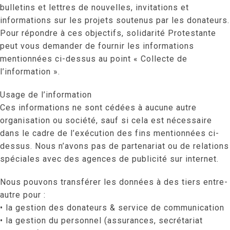
bulletins et lettres de nouvelles, invitations et
informations sur les projets soutenus par les donateurs.
Pour répondre à ces objectifs, solidarité Protestante
peut vous demander de fournir les informations
mentionnées ci-dessus au point « Collecte de
l’information ».
Usage de l’information
Ces informations ne sont cédées à aucune autre
organisation ou société, sauf si cela est nécessaire
dans le cadre de l’exécution des fins mentionnées ci-
dessus. Nous n’avons pas de partenariat ou de relations
spéciales avec des agences de publicité sur internet.
Nous pouvons transférer les données à des tiers entre-
autre pour :
• la gestion des donateurs & service de communication
• la gestion du personnel (assurances, secrétariat