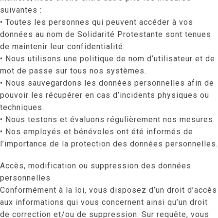
suivantes :
• Toutes les personnes qui peuvent accéder à vos
données au nom de Solidarité Protestante sont tenues
de maintenir leur confidentialité.
• Nous utilisons une politique de nom d’utilisateur et de
mot de passe sur tous nos systèmes.
• Nous sauvegardons les données personnelles afin de
pouvoir les récupérer en cas d’incidents physiques ou
techniques.
• Nous testons et évaluons régulièrement nos mesures.
• Nos employés et bénévoles ont été informés de
l’importance de la protection des données personnelles.
Accès, modification ou suppression des données
personnelles
Conformément à la loi, vous disposez d’un droit d’accès
aux informations qui vous concernent ainsi qu’un droit
de correction et/ou de suppression. Sur requête, vous