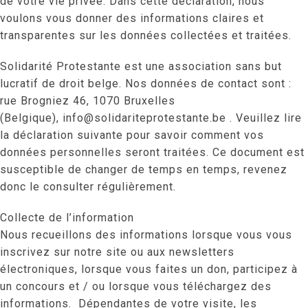
de votre vie privée. Dans cette déclaration, nous
voulons vous donner des informations claires et
transparentes sur les données collectées et traitées.
Solidarité Protestante est une association sans but
lucratif de droit belge. Nos données de contact sont :
rue Brogniez 46, 1070 Bruxelles
(Belgique), info@solidariteprotestante.be . Veuillez lire
la déclaration suivante pour savoir comment vos
données personnelles seront traitées. Ce document est
susceptible de changer de temps en temps, revenez
donc le consulter régulièrement.
Collecte de l’information
Nous recueillons des informations lorsque vous vous
inscrivez sur notre site ou aux newsletters
électroniques, lorsque vous faites un don, participez à
un concours et / ou lorsque vous téléchargez des
informations. Dépendantes de votre visite, les