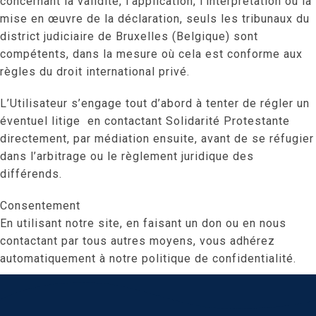
concernant la validité, l’application, l’interprétation ou la
mise en œuvre de la déclaration, seuls les tribunaux du
district judiciaire de Bruxelles (Belgique) sont
compétents, dans la mesure où cela est conforme aux
règles du droit international privé.
L’Utilisateur s’engage tout d’abord à tenter de régler un
éventuel litige en contactant Solidarité Protestante
directement, par médiation ensuite, avant de se réfugier
dans l’arbitrage ou le règlement juridique des
différends.
Consentement
En utilisant notre site, en faisant un don ou en nous
contactant par tous autres moyens, vous adhérez
automatiquement à notre politique de confidentialité.