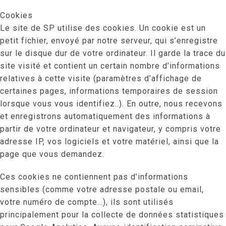
Cookies
Le site de SP utilise des cookies. Un cookie est un
petit fichier, envoyé par notre serveur, qui s’enregistre
sur le disque dur de votre ordinateur. Il garde la trace du
site visité et contient un certain nombre d’informations
relatives à cette visite (paramètres d’affichage de
certaines pages, informations temporaires de session
lorsque vous vous identifiez..). En outre, nous recevons
et enregistrons automatiquement des informations à
partir de votre ordinateur et navigateur, y compris votre
adresse IP, vos logiciels et votre matériel, ainsi que la
page que vous demandez.
Ces cookies ne contiennent pas d’informations
sensibles (comme votre adresse postale ou email,
votre numéro de compte…), ils sont utilisés
principalement pour la collecte de données statistiques