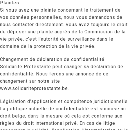
Plaintes
Si vous avez une plainte concernant le traitement de
vos données personnelles, nous vous demandons de
nous contacter directement. Vous avez toujours le droit
de déposer une plainte auprès de la Commission de la
vie privée, c’est l’autorité de surveillance dans le
domaine de la protection de la vie privée.
Changement de déclaration de confidentialité
Solidarité Protestante peut changer sa déclaration de
confidentialité. Nous ferons une annonce de ce
changement sur notre site
www.solidariteprotestante.be.
Législation d’application et compétence juridictionnelle
La politique actuelle de confidentialité est soumise au
droit belge, dans la mesure où cela est conforme aux
règles du droit international privé. En cas de litige