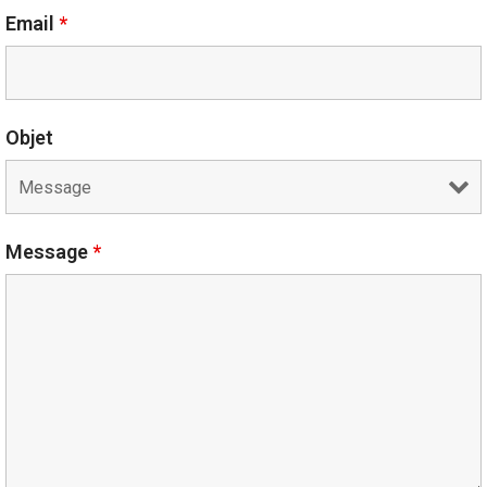
Email
*
Objet
Message
*