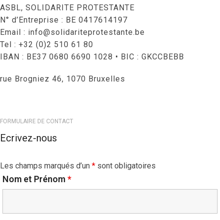
ASBL, SOLIDARITE PROTESTANTE
N° d’Entreprise : BE 0417614197
Email : info@solidariteprotestante.be
Tel : +32 (0)2 510 61 80
IBAN : BE37 0680 6690 1028 • BIC : GKCCBEBB
rue Brogniez 46, 1070 Bruxelles
FORMULAIRE DE CONTACT
Ecrivez-nous
Les champs marqués d’un
*
sont obligatoires
Nom et Prénom
*