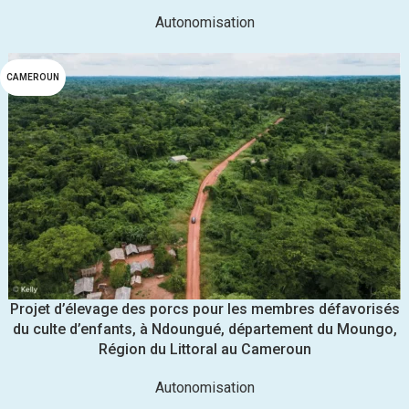
Autonomisation
CAMEROUN
Projet d’élevage des porcs pour les membres défavorisés
du culte d’enfants, à Ndoungué, département du Moungo,
Région du Littoral au Cameroun
Autonomisation