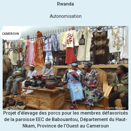
Rwanda
Autonomisation
CAMEROUN
Projet d’élevage des porcs pour les membres défavorisés
de la paroisse EEC de Babouantou, Département du Haut-
Nkam, Province de l’Ouest au Cameroun