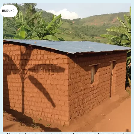
BURUNDI