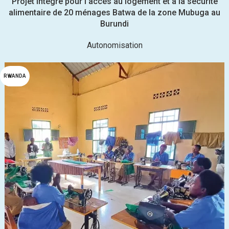
Projet intégré pour l’accès au logement et à la sécurité
alimentaire de 20 ménages Batwa de la zone Mubuga au
Burundi
Autonomisation
RWANDA