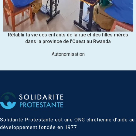
Rétablir la vie des enfants de la rue et des filles mères
dans la province de l’Ouest au Rwanda
Autonomisation
Solidarité Protestante est une ONG chrétienne d'aide au
développement fondée en 1977