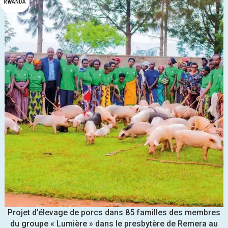
RWANDA
Projet d’élevage de porcs dans 85 familles des membres
du groupe « Lumière » dans le presbytère de Remera au