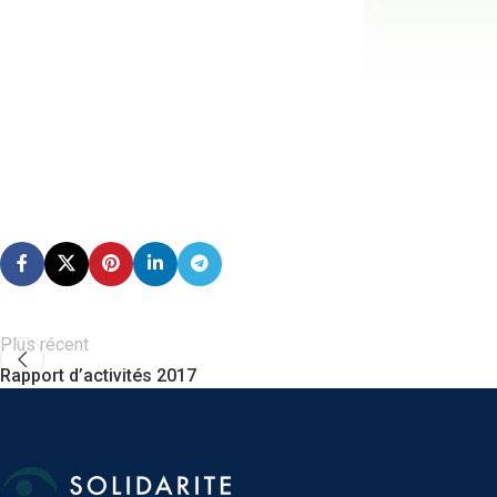
Plus récent
Rapport d’activités 2017