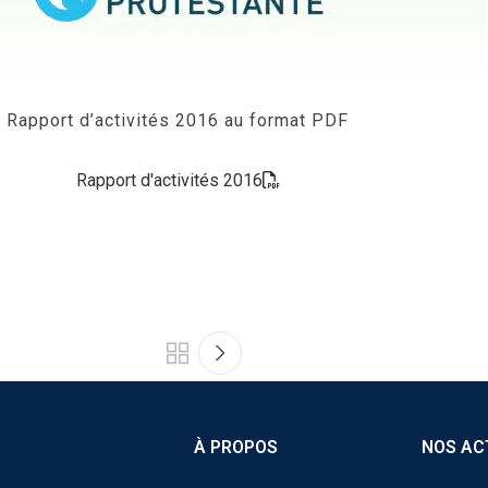
Rapport d’activités 2016 au format PDF
Rapport d'activités 2016
À PROPOS
NOS AC