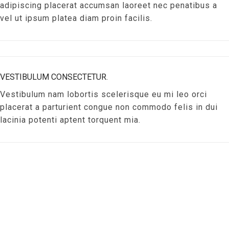
adipiscing placerat accumsan laoreet nec penatibus a
vel ut ipsum platea diam proin facilis.
VESTIBULUM CONSECTETUR.
Vestibulum nam lobortis scelerisque eu mi leo orci
placerat a parturient congue non commodo felis in dui
lacinia potenti aptent torquent mia.