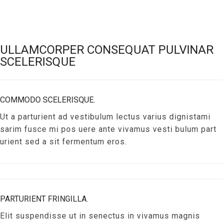
ULLAMCORPER CONSEQUAT PULVINAR
SCELERISQUE
COMMODO SCELERISQUE.
Ut a parturient ad vestibulum lectus varius dignistami
sarim fusce mi pos uere ante vivamus vesti bulum part
urient sed a sit fermentum eros.
PARTURIENT FRINGILLA.
Elit suspendisse ut in senectus in vivamus magnis