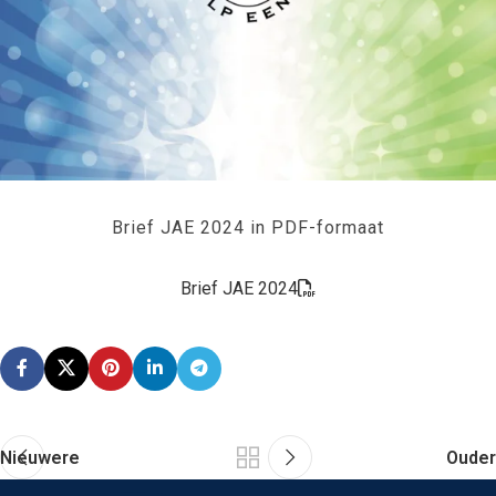
Brief JAE 2024 in PDF-formaat
Brief JAE 2024
Nieuwere
Ouder