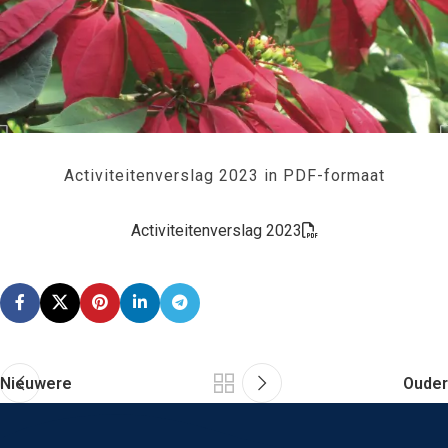
Activiteitenverslag 2023 in PDF-formaat
Activiteitenverslag 2023
Nieuwere
Ouder