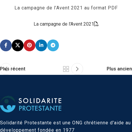
La campagne de l’Avent 2021 au format PDF
La campagne de l'Avent 2021
Plus récent
Plus ancien
Solidarité Protestante est une ONG chrétienne d'aide au
développement fondée en 1977