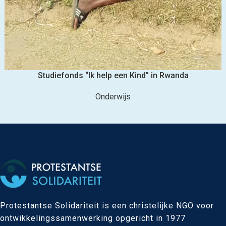
Studiefonds “Ik help een Kind” in Rwanda
Onderwijs
Protestantse Solidariteit is een christelijke NGO voor
ontwikkelingssamenwerking opgericht in 1977