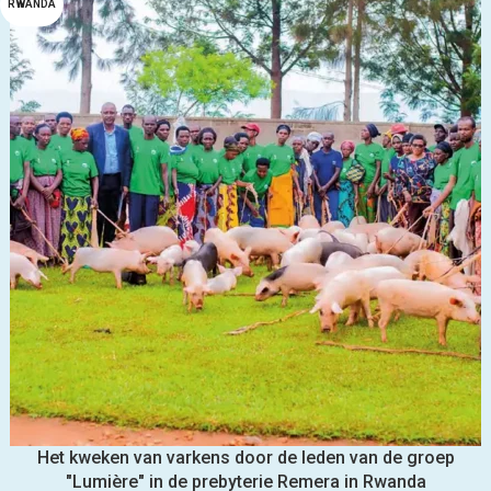
RWANDA
Het kweken van varkens door de leden van de groep
"Lumière" in de prebyterie Remera in Rwanda