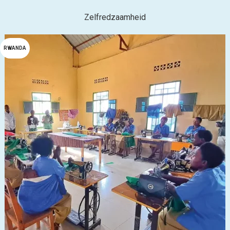
Zelfredzaamheid
RWANDA