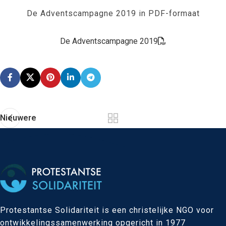
De Adventscampagne 2019 in PDF-formaat
De Adventscampagne 2019
Nieuwere
Protestantse Solidariteit is een christelijke NGO voor
ontwikkelingssamenwerking opgericht in 1977